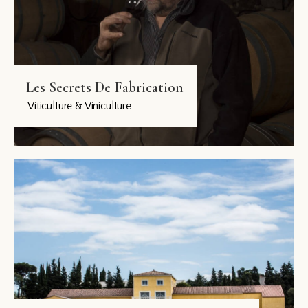
Les Secrets De Fabrication
Viticulture & Viniculture