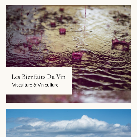
Les Bienfaits Du Vin
Viticulture & Viniculture