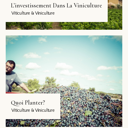
L’investissement Dans La Viniculture
Viticulture & Viniculture
Quoi Planter?
Viticulture & Viniculture